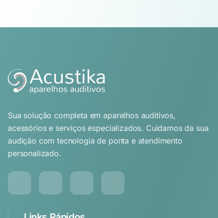
Sua solução completa em aparelhos auditivos,
acessórios e serviços especializados. Cuidamos da sua
audição com tecnologia de ponta e atendimento
personalizado.
Links Rápidos